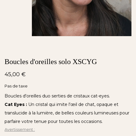
Boucles d'oreilles solo XSCYG
45,00 €
Pas de taxe
Boucles d'oreilles duo serties de cristaux cat-eyes.
Cat Eyes :
Un cristal qui imite l'œil de chat, opaque et
translucide à la lumière, de belles couleurs lumineuses pour
parfaire votre tenue pour toutes les occasions.
Avertissement :