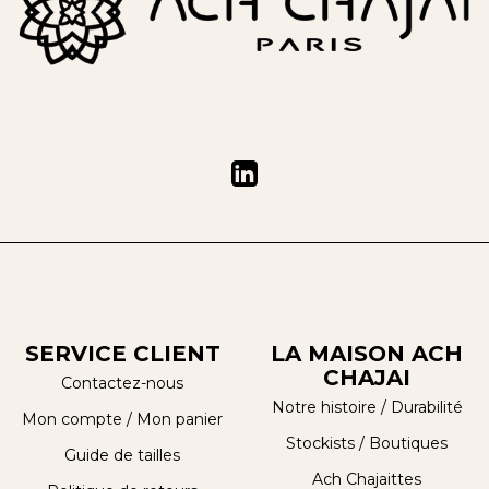
SERVICE CLIENT
LA MAISON ACH
CHAJAI
Contactez-nous
Notre histoire
/
Durabilité
Mon compte
/
Mon panier
Stockists / Boutiques
Guide de tailles
Ach Chajaittes