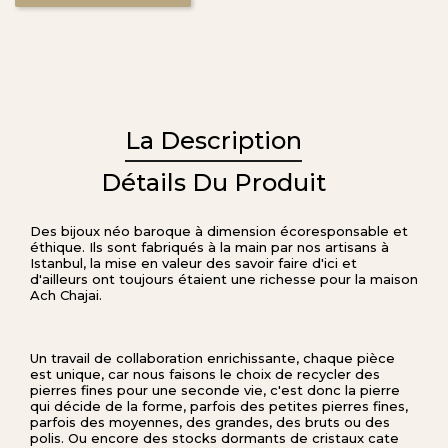
La Description
Détails Du Produit
Des bijoux néo baroque à dimension écoresponsable et
éthique. Ils sont fabriqués à la main par nos artisans à
Istanbul, la mise en valeur des savoir faire d'ici et
d'ailleurs ont toujours étaient une richesse pour la maison
Ach Chajai.
Un travail de collaboration enrichissante, chaque pièce
est unique, car nous faisons le choix de recycler des
pierres fines pour une seconde vie, c'est donc la pierre
qui décide de la forme, parfois des petites pierres fines,
parfois des moyennes, des grandes, des bruts ou des
polis. Ou encore des stocks dormants de cristaux cate