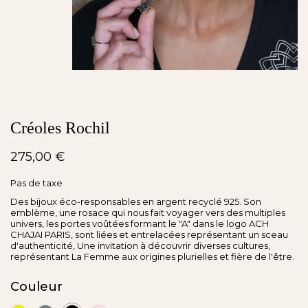
Créoles Rochil
275,00 €
Pas de taxe
Des bijoux éco-responsables en argent recyclé 925. Son
emblème, une rosace qui nous fait voyager vers des multiples
univers, les portes voûtées formant le "A" dans le logo ACH
CHAJAI PARIS, sont liées et entrelacées représentant un sceau
d'authenticité, Une invitation à découvrir diverses cultures,
représentant La Femme aux origines plurielles et fière de l'être.
Couleur