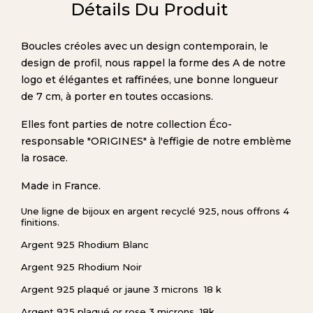
Détails Du Produit
Boucles créoles avec un design contemporain, le
design de profil, nous rappel la forme des A de notre
logo et élégantes et raffinées, une bonne longueur
de 7 cm, à porter en toutes occasions.
Elles font parties de notre collection Éco-
responsable "ORIGINES" à l'effigie de notre emblème
la rosace.
Made in France.
Une ligne de bijoux en argent recyclé 925, nous offrons 4
finitions.
Argent 925 Rhodium Blanc
Argent 925 Rhodium Noir
Argent 925 plaqué or jaune 3 microns 18 k
Argent 925 plaqué or rose 3 microns 18k