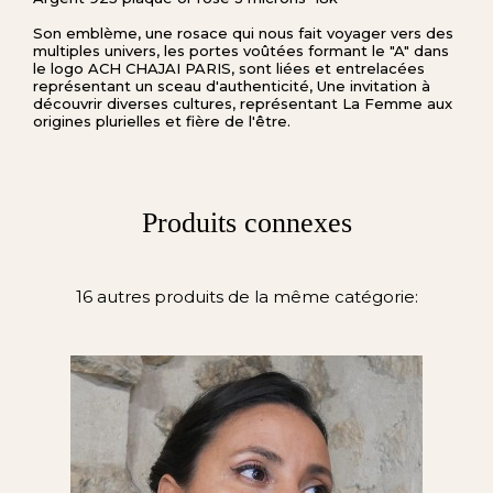
Son emblème, une rosace qui nous fait voyager vers des
multiples univers, les portes voûtées formant le "A" dans
le logo ACH CHAJAI PARIS, sont liées et entrelacées
représentant un sceau d'authenticité, Une invitation à
découvrir diverses cultures, représentant La Femme aux
origines plurielles et fière de l'être.
Produits connexes
16 autres produits de la même catégorie: