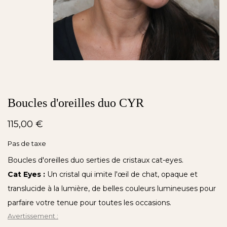
Boucles d'oreilles duo CYR
115,00 €
Pas de taxe
Boucles d'oreilles duo serties de cristaux cat-eyes.
Cat Eyes :
Un cristal qui imite l'œil de chat, opaque et
translucide à la lumière, de belles couleurs lumineuses pour
parfaire votre tenue pour toutes les occasions.
Avertissement :