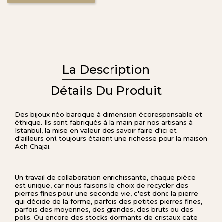
La Description
Détails Du Produit
Des bijoux néo baroque à dimension écoresponsable et
éthique. Ils sont fabriqués à la main par nos artisans à
Istanbul, la mise en valeur des savoir faire d'ici et
d'ailleurs ont toujours étaient une richesse pour la maison
Ach Chajai.
Un travail de collaboration enrichissante, chaque pièce
est unique, car nous faisons le choix de recycler des
pierres fines pour une seconde vie, c'est donc la pierre
qui décide de la forme, parfois des petites pierres fines,
parfois des moyennes, des grandes, des bruts ou des
polis. Ou encore des stocks dormants de cristaux cate