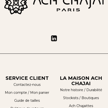
SERVICE CLIENT
LA MAISON ACH
CHAJAI
Contactez-nous
Notre histoire
/
Durabilité
Mon compte
/
Mon panier
Stockists / Boutiques
Guide de tailles
Ach Chajaittes