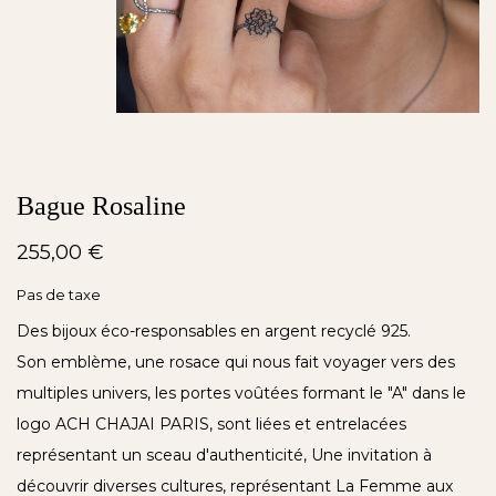
Bague Rosaline
255,00 €
Pas de taxe
Des bijoux éco-responsables en argent recyclé 925.
Son emblème, une rosace qui nous fait voyager vers des
multiples univers, les portes voûtées formant le "A" dans le
logo ACH CHAJAI PARIS, sont liées et entrelacées
représentant un sceau d'authenticité, Une invitation à
découvrir diverses cultures, représentant La Femme aux