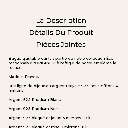
La Description
Détails Du Produit
Pièces Jointes
Bague ajustable qui fait partie de notre collection Éco-
responsable "ORIGINES" à l'effigie de notre emblème la
rosace.
Made in France.
Une ligne de bijoux en argent recyclé 925, nous offrons 4
finitions.
Argent 925 Rhodium Blanc
Argent 925 Rhodium Noir
Argent 925 plaqué or jaune 3 microns 18 k
Argent 925 plaqué or rose 3 microns 18k