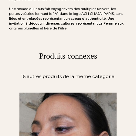
Une rosace qui nous fait voyager vers des multiples univers, les
portes voûtées formant le "A" dans le logo ACH CHAJAI PARIS, sont
liées et entrelacées représentant un sceau d'authenticité, Une
invitation à découvrir diverses cultures, représentant La Femme aux
origines plurielles et fière de l'être.
Produits connexes
16 autres produits de la même catégorie: