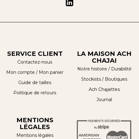
SERVICE CLIENT
LA MAISON ACH
CHAJAI
Contactez-nous
Notre histoire
/
Durabilité
Mon compte
/
Mon panier
Stockists / Boutiques
Guide de tailles
Ach Chajaittes
Politique de retours
Journal
MENTIONS
LÉGALES
Mentions légales