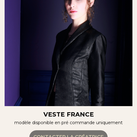
VESTE FRANCE
modèle disponible en pré commande uniquement