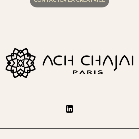
CONTACTER LA CRÉATRICE