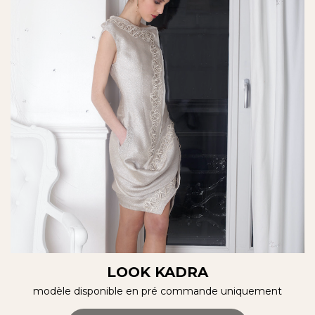
LOOK KADRA
modèle disponible en pré commande uniquement