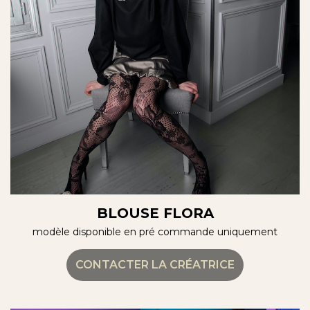
BLOUSE FLORA
modèle disponible en pré commande uniquement
CONTACTER LA CRÉATRICE