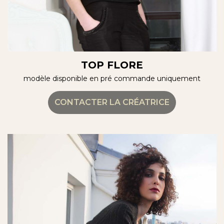
TOP FLORE
modèle disponible en pré commande uniquement
CONTACTER LA CRÉATRICE