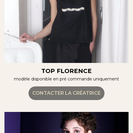
TOP FLORENCE
modèle disponible en pré commande uniquement
CONTACTER LA CRÉATRICE