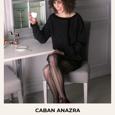
CABAN ANAZRA