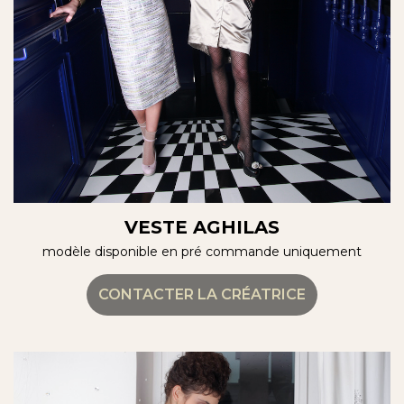
VESTE AGHILAS
modèle disponible en pré commande uniquement
CONTACTER LA CRÉATRICE