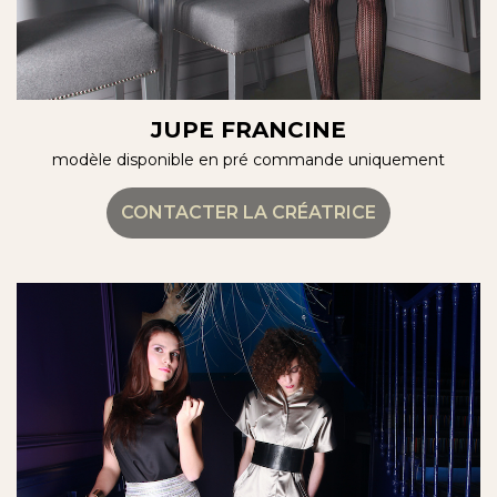
JUPE FRANCINE
modèle disponible en pré commande uniquement
CONTACTER LA CRÉATRICE