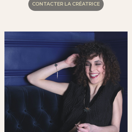
CONTACTER LA CRÉATRICE