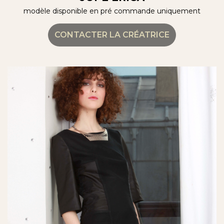
modèle disponible en pré commande uniquement
CONTACTER LA CRÉATRICE