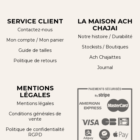
SERVICE CLIENT
LA MAISON ACH
CHAJAI
Contactez-nous
Notre histoire
/
Durabilité
Mon compte
/
Mon panier
Stockists / Boutiques
Guide de tailles
Ach Chajaittes
Politique de retours
Journal
MENTIONS
LÉGALES
Mentions légales
Conditions générales de
vente
Politique de confidentialité
RGPD