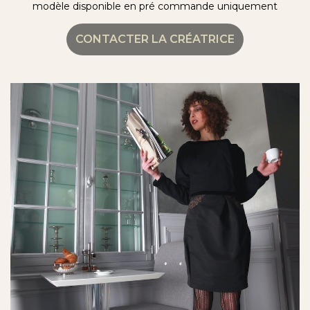
modèle disponible en pré commande uniquement
CONTACTER LA CRÉATRICE