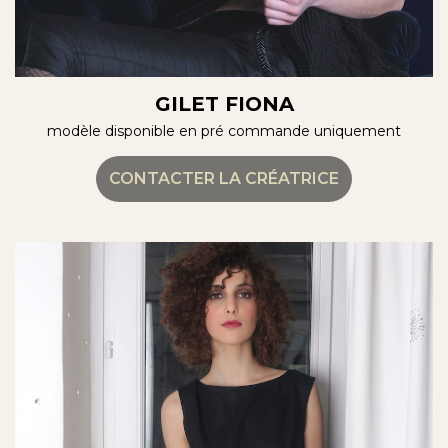
GILET FIONA
modèle disponible en pré commande uniquement
CONTACTER LA CRÉATRICE