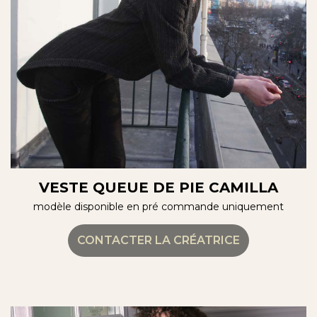
VESTE QUEUE DE PIE CAMILLA
modèle disponible en pré commande uniquement
CONTACTER LA CRÉATRICE