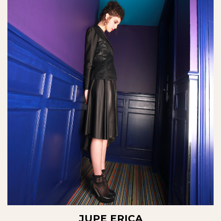
JUPE ERICA